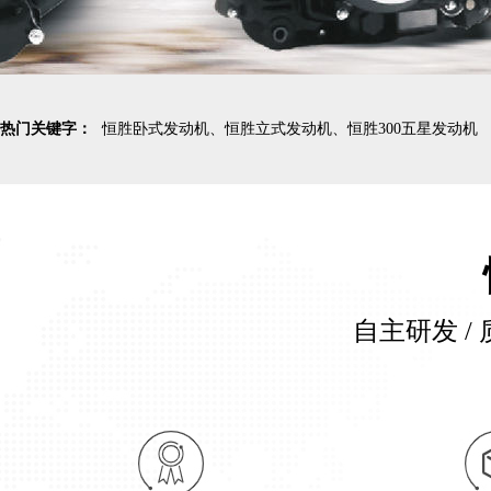
热门关键字：
恒胜卧式发动机、恒胜立式发动机、恒胜300五星发动机
自主研发 / 