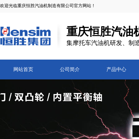
欢迎光临
重庆恒胜汽油机制造有限公司
官方网站！
重庆恒胜汽油
集摩托车汽油机研发、制
网站首页
公司简介
产品中心