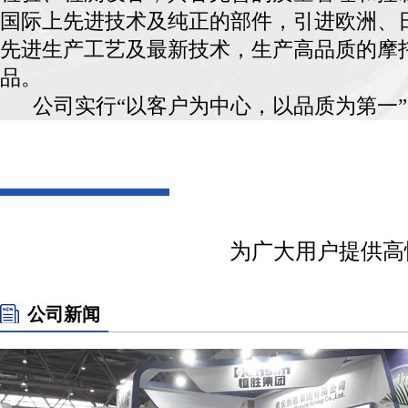
国际上先进技术及纯正的部件，引进欧洲、
先进生产工艺及最新技术，生产高品质的摩
品。
公司实行“以客户为中心，以品质为第一”
严格管理、优
为广大用户提供高
公司新闻