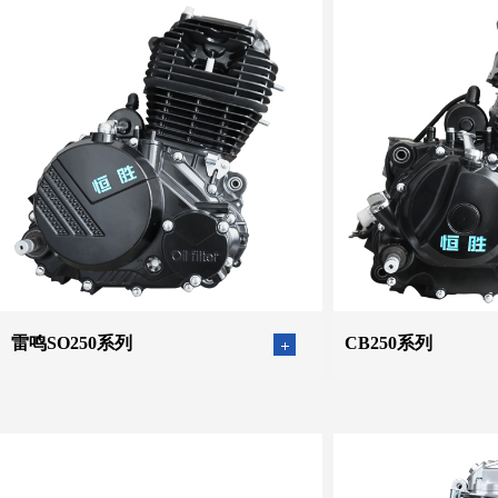
雷鸣SO250系列
CB250系列