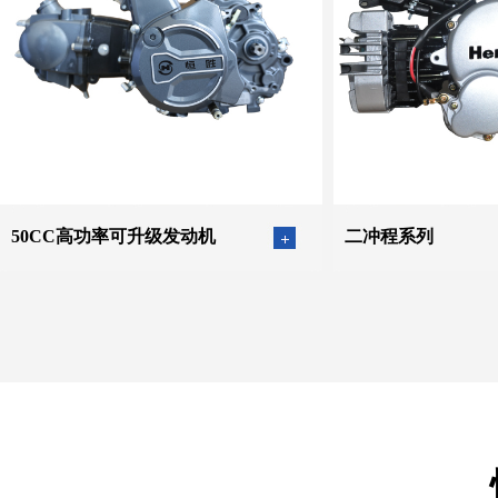
50CC高功率可升级发动机
二冲程系列