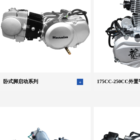
卧式脚启动系列
175CC-250CC外