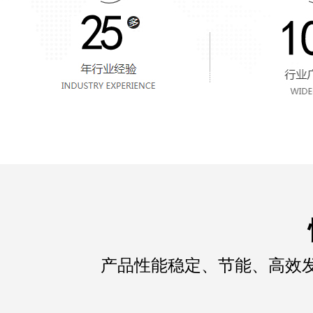
产品性能稳定、节能、高效