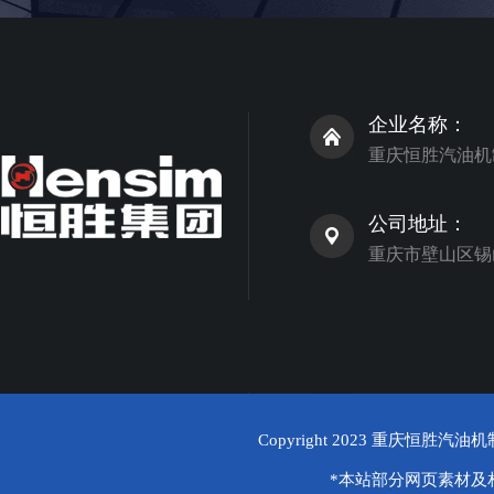
企业名称：
重庆恒胜汽油机
公司地址：
重庆市壁山区锡
Copyright 2023
重庆恒胜汽油机
*本站部分网页素材及