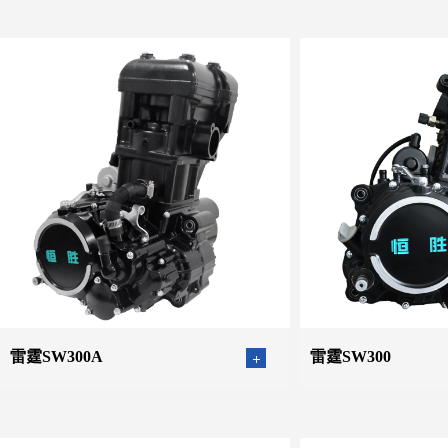
雷霆SW300A
雷霆SW300