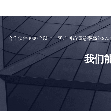
合作伙伴3000个以上、客户回访满意率高达9
我们