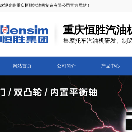
欢迎光临
重庆恒胜汽油机制造有限公司
官方网站！
重庆恒胜汽油
集摩托车汽油机研发、制
网站首页
公司简介
产品中心