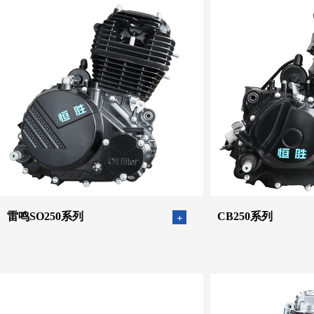
雷鸣SO250系列
CB250系列