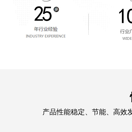
产品性能稳定、节能、高效