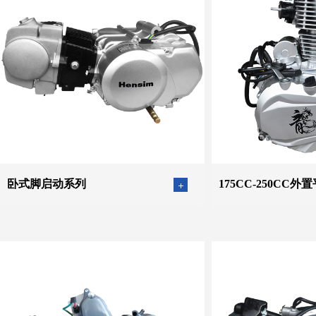
卧式脚启动系列
175CC-250CC外