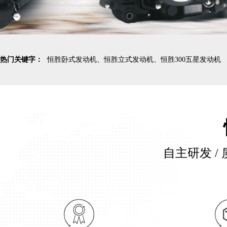
热门关键字：
恒胜卧式发动机、恒胜立式发动机、恒胜300五星发动机
自主研发 / 