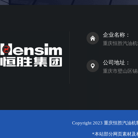
企业名称：
重庆恒胜汽油机
公司地址：
重庆市壁山区锡
Copyright 2023
重庆恒胜汽油机
*本站部分网页素材及