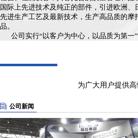
国际上先进技术及纯正的部件，引进欧洲、
先进生产工艺及最新技术，生产高品质的摩
品。
公司实行“以客户为中心，以品质为第一”
严格管理、优
为广大用户提供高
公司新闻