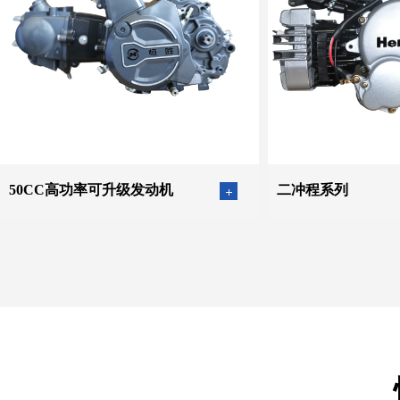
50CC高功率可升级发动机
二冲程系列