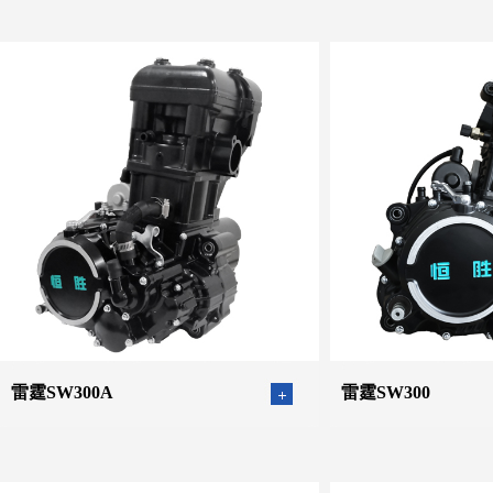
雷霆SW300A
雷霆SW300