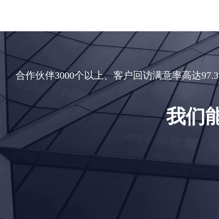
合作伙伴3000个以上、客户回访满意率高达9
我们