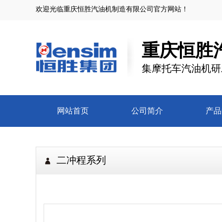
欢迎光临
重庆恒胜汽油机制造有限公司
官方网站！
重庆恒胜
集摩托车汽油机研
网站首页
公司简介
产品
二冲程系列