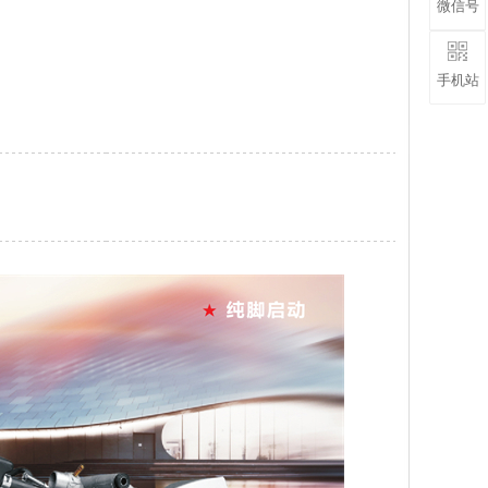
微信号
手机站