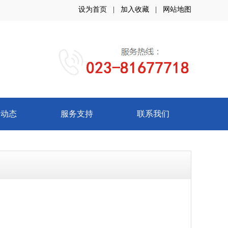
设为首页
|
加入收藏
|
网站地图
闻动态
服务支持
联系我们