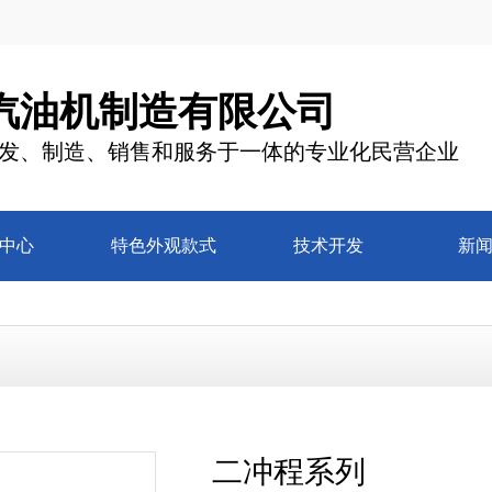
汽油机制造有限公司
发、制造、销售和服务于一体的专业化民营企业
中心
特色外观款式
技术开发
新
二冲程系列