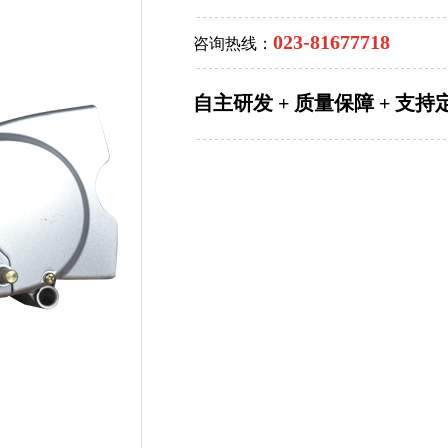
023-81677718
咨询热线：
自主研发 + 质量保障 + 支持