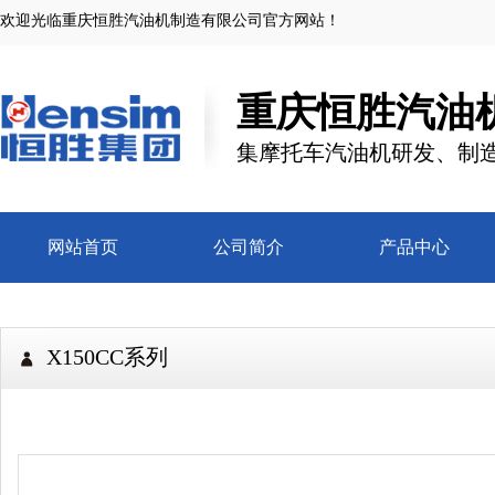
欢迎光临
重庆恒胜汽油机制造有限公司
官方网站！
重庆恒胜汽油
集摩托车汽油机研发、制
网站首页
公司简介
产品中心
X150CC系列