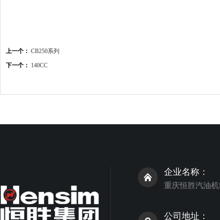
上一个：
CB250系列
下一个：
140CC
企业名称：
重庆恒胜汽油机
公司地址：